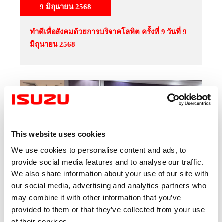
9 มิถุนายน 2568
ทำดีเพื่อสังคมด้วยการบริจาคโลหิต ครั้งที่ 9 วันที่ 9
มิถุนายน 2568
This website uses cookies
We use cookies to personalise content and ads, to
provide social media features and to analyse our traffic.
We also share information about your use of our site with
our social media, advertising and analytics partners who
may combine it with other information that you’ve
31 มีนาคม 2568
provided to them or that they’ve collected from your use
of their services.