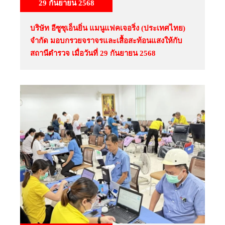
29 กันยายน 2568
บริษัท อีซูซุเอ็นยิ่น แมนูแฟคเจอริ่ง (ประเทศไทย)
จำกัด มอบกรวยจราจรและเสื้อสะท้อนแสงให้กับ
สถานีตำรวจ เมื่อวันที่ 29 กันยายน 2568