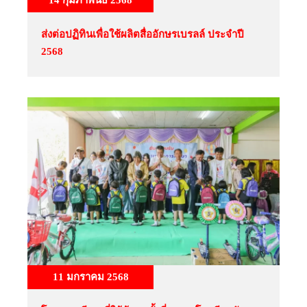
14 กุมภาพันธ์ 2568
ส่งต่อปฏิทินเพื่อใช้ผลิตสื่ออักษรเบรลล์ ประจำปี
2568
11 มกราคม 2568