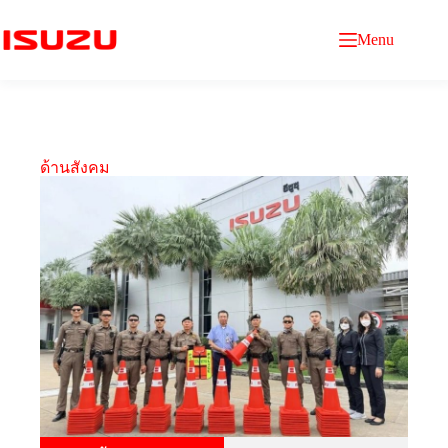
Menu
ด้านสังคม