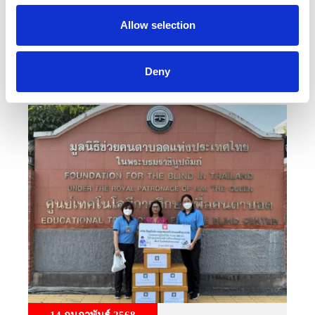
17 กุมภาพันธ์ 2568
Allow selection
ทำดีเพื่อสังคมด้วยการบริจาคโลหิต ครั้งที่ 8 วันที่ 17
กุมภาพันธ์ 2568
Deny