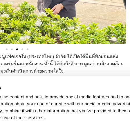
 แมนูแฟคเจอริ่ง (ประเทศไทย) จำกัด ได้เปิดใช้พื้นที่พักผ่อนแห่ง
วามร่มรื่นแก่พนักงาน ทั้งนี้ ได้คำนึงถึงการดูแลด้านสิ่งแวดล้อม
มมุ่งมั่นดำเนินการด้วยความใส่ใจ
s
ise content and ads, to provide social media features and to an
rmation about your use of our site with our social media, advertis
 combine it with other information that you’ve provided to them o
 use of their services.