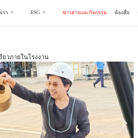
ESG
งเรา
ข่าวสารและกิจกรรม
ห้องสื่อ
สีเขียวภายในโรงงาน