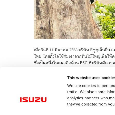
เมื่อวันที่ 11 มีนาคม 2568 บริษัท อีซูซุเอ็นยิ่น
ใหม่ โดยตั้งใจใช้ร่มเงาจากต้นไม้ใหญ่เพื่อให้ค
ซึ่งเป็นหนึ่งในแนวคิดด้าน ESG ที่บริษัทมีควา
This website uses cookie
We use cookies to personal
traffic. We also share info
analytics partners who may
they’ve collected from your