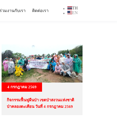
TH
ร่วมงานกับเรา
ติดต่อเรา
EN
4 กรกฎาคม 2569
กิจกรรมฟื้นฟูผืนป่า เขตป่าสงวนแห่งชาติ
ป่าคลองตะเคียน วันที่ 4 กรกฎาคม 2569