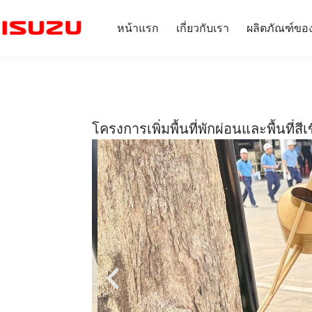
หน้าแรก
เกี่ยวกับเรา
ผลิตภัณฑ์ขอ
โครงการเพิ่มพื้นที่พักผ่อนและพื้นที่