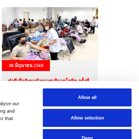
30 มิถุนายน 2569
ทำดีเพื่อสังคมด้วยการบริจาคโลหิต ครั้งที่
12 วันที่ 30 มิถุนายน 2569
Allow all
alyse our
ing and
Allow selection
r that
Deny