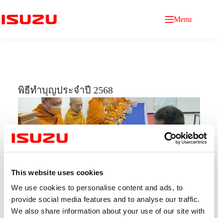
Menu
พิธีทำบุญประจำปี 2568
This website uses cookies
We use cookies to personalise content and ads, to
provide social media features and to analyse our traffic.
เมื่อวันที่ 6 มกราคม 2568 บริษัทได้จัดให้มีพิธีทำบุญ
We also share information about your use of our site with
บริษัท ประจำปี 2568 เนื่องในโอกาสวันขึ้นปีใหม่ เพื่อ