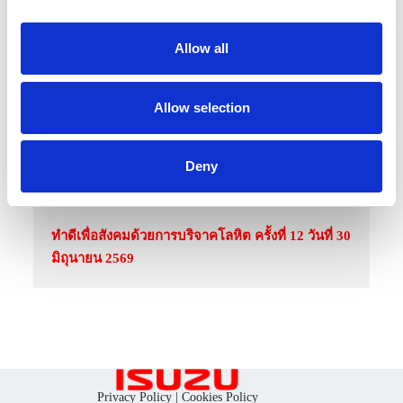
i
o
Allow all
n
Allow selection
Deny
30 มิถุนายน 2569
ทำดีเพื่อสังคมด้วยการบริจาคโลหิต ครั้งที่ 12 วันที่ 30
มิถุนายน 2569
Privacy Policy
|
Cookies Policy