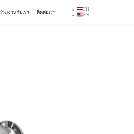
TH
ร่วมงานกับเรา
ติดต่อเรา
EN