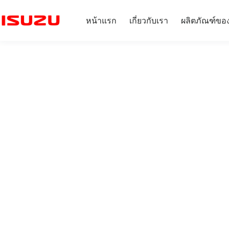
หน้าแรก
เกี่ยวกับเรา
ผลิตภัณฑ์ขอ