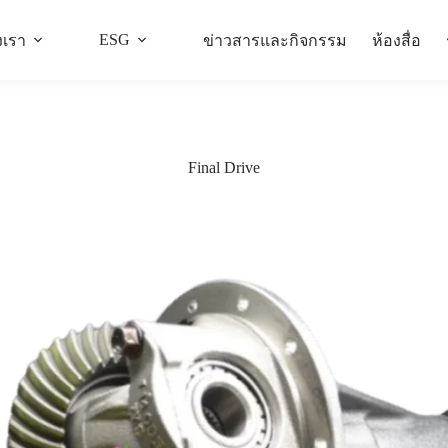
ESG
งเรา
ข่าวสารและกิจกรรม
ห้องสื่อ
Final Drive