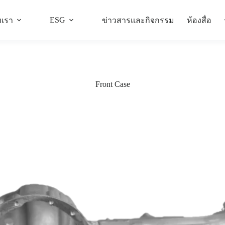
ESG
งเรา
ข่าวสารและกิจกรรม
ห้องสื่อ
Front Case