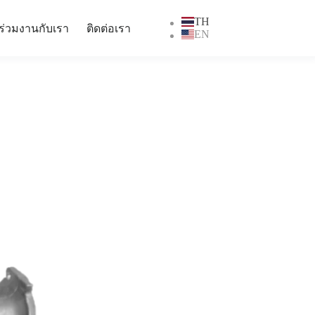
TH
ร่วมงานกับเรา
ติดต่อเรา
EN