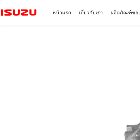
หน้าแรก
เกี่ยวกับเรา
ผลิตภัณฑ์ขอ